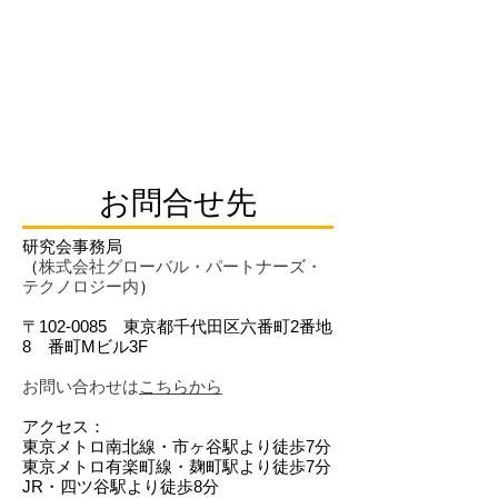
お問合せ先
研究会事務局
（
株式会社グローバル・パートナーズ・
テクノロジー内
）
〒102-0085 東京都千代田区六番町2番地
8 番町Mビル3F
お問い合わせは
こちらから
アクセス：
東京メトロ南北線・市ヶ谷駅より徒歩7分
東京メトロ有楽町線・麹町駅より徒歩7分
JR・四ツ谷駅より徒歩8分