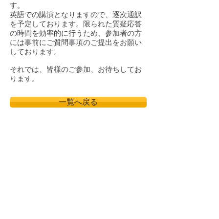
す。
英語での講演となりますので、逐次通訳
を予定しております。限られた質疑応答
の時間を効率的に行うため、参加者の方
には事前にご質問事項のご提出をお願い
しております。
それでは、皆様のご参加、お待ちしてお
ります。
一覧へ戻る