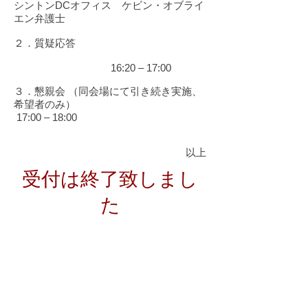
シントンDCオフィス ケビン・オブライ
エン弁護士
２．質疑応答
16:20 – 17:00
３．懇親会 （同会場にて引き続き実施、
希望者のみ）
17:00 – 18:00
以上
受付は終了致しまし
た